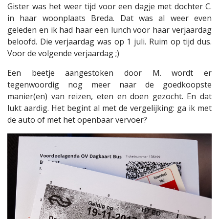
Gister was het weer tijd voor een dagje met dochter C.
in haar woonplaats Breda. Dat was al weer even
geleden en ik had haar een lunch voor haar verjaardag
beloofd. Die verjaardag was op 1 juli. Ruim op tijd dus.
Voor de volgende verjaardag ;)
Een beetje aangestoken door M. wordt er
tegenwoordig nog meer naar de goedkoopste
manier(en) van reizen, eten en doen gezocht. En dat
lukt aardig. Het begint al met de vergelijking: ga ik met
de auto of met het openbaar vervoer?