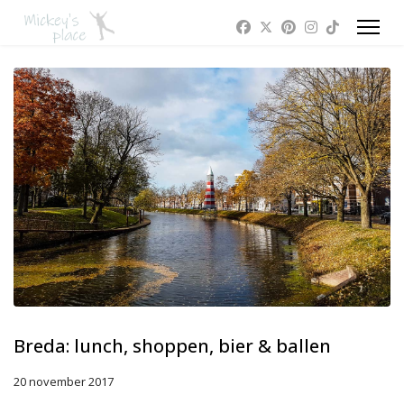
Breda: lunch, shoppen, bier & ballen
20 november 2017