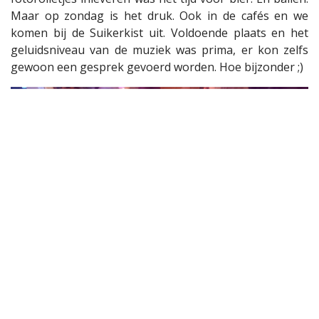
Maar op zondag is het druk. Ook in de cafés en we
komen bij de Suikerkist uit. Voldoende plaats en het
geluidsniveau van de muziek was prima, er kon zelfs
gewoon een gesprek gevoerd worden. Hoe bijzonder ;)