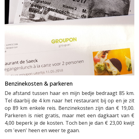
Benzinekosten & parkeren
De afstand tussen haar en mijn bedje bedraagt 85 km.
Tel daarbij de 4 km naar het restaurant bij op en je zit
op 89 km enkele reis. Benzinekosten zijn dan € 19,00.
Parkeren is niet gratis, maar met een dagkaart van €
4,00 beperk je de kosten. Toch ben je dan € 23,00 kwijt
om 'even' heen en weer te gaan.