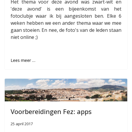
Het thema voor deze avond was zwart-wit en
'deze avond' is een bijeenkomst van het
fotoclubje waar ik bij aangesloten ben. Elke 6
weken hebben we een ander thema waar we mee
gaan stoeien. En nee, de foto's van de leden staan
niet online ;)
Lees meer …
Voorbereidingen Fez: apps
25 april 2017