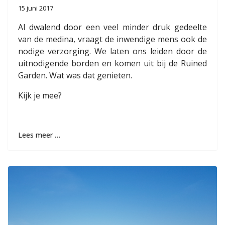
15 juni 2017
Al dwalend door een veel minder druk gedeelte
van de medina, vraagt de inwendige mens ook de
nodige verzorging. We laten ons leiden door de
uitnodigende borden en komen uit bij de Ruined
Garden. Wat was dat genieten.
Kijk je mee?
Lees meer …