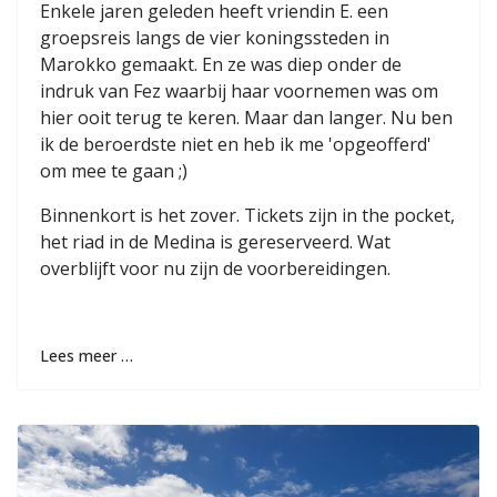
Enkele jaren geleden heeft vriendin E. een
groepsreis langs de vier koningssteden in
Marokko gemaakt. En ze was diep onder de
indruk van Fez waarbij haar voornemen was om
hier ooit terug te keren. Maar dan langer. Nu ben
ik de beroerdste niet en heb ik me 'opgeofferd'
om mee te gaan ;)
Binnenkort is het zover. Tickets zijn in the pocket,
het riad in de Medina is gereserveerd. Wat
overblijft voor nu zijn de voorbereidingen.
Lees meer …