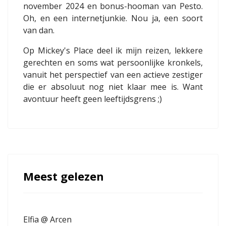
november 2024 en bonus-hooman van Pesto.
Oh, en een internetjunkie. Nou ja, een soort
van dan.
Op Mickey's Place deel ik mijn reizen, lekkere
gerechten en soms wat persoonlijke kronkels,
vanuit het perspectief van een actieve zestiger
die er absoluut nog niet klaar mee is. Want
avontuur heeft geen leeftijdsgrens ;)
Meest gelezen
Elfia @ Arcen