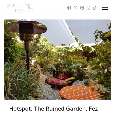
Hotspot: The Ruined Garden, Fez