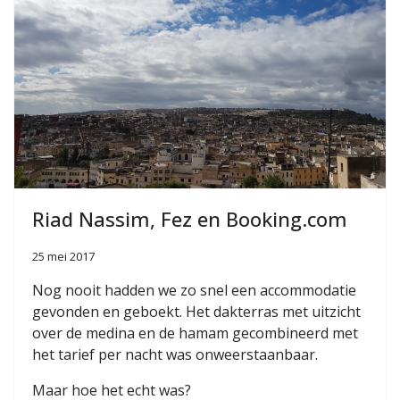
Riad Nassim, Fez en Booking.com
25 mei 2017
Nog nooit hadden we zo snel een accommodatie
gevonden en geboekt. Het dakterras met uitzicht
over de medina en de hamam gecombineerd met
het tarief per nacht was onweerstaanbaar.
Maar hoe het echt was?