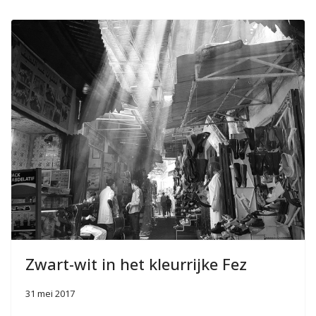
Zwart-wit in het kleurrijke Fez
31 mei 2017