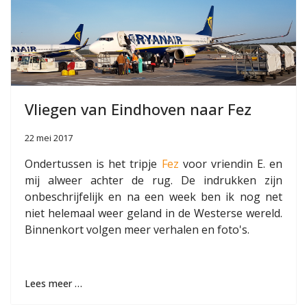
Vliegen van Eindhoven naar Fez
22 mei 2017
Ondertussen is het tripje
Fez
voor vriendin E. en
mij alweer achter de rug. De indrukken zijn
onbeschrijfelijk en na een week ben ik nog net
niet helemaal weer geland in de Westerse wereld.
Binnenkort volgen meer verhalen en foto's.
Lees meer …