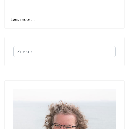
Lees meer …