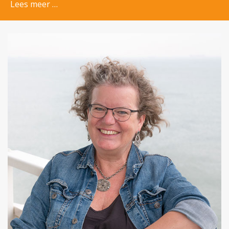
Lees meer …