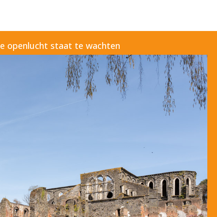
 de openlucht staat te wachten