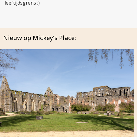
leeftijdsgrens ;)
Nieuw op Mickey's Place: