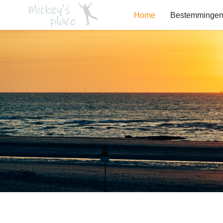
Home
Bestemminge