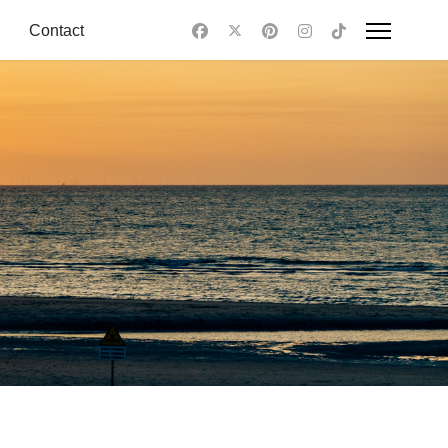
Contact