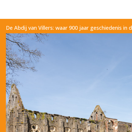
De Abdij van Villers: waar 900 jaar geschiedenis in