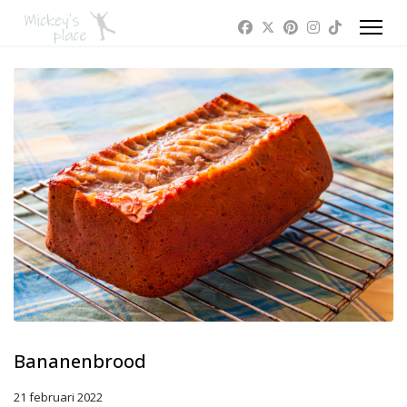
Bananenbrood
21 februari 2022