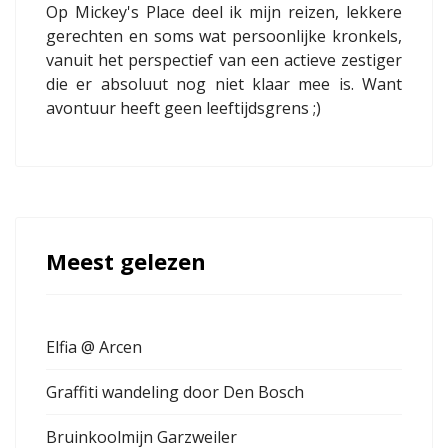
Op Mickey's Place deel ik mijn reizen, lekkere
gerechten en soms wat persoonlijke kronkels,
vanuit het perspectief van een actieve zestiger
die er absoluut nog niet klaar mee is. Want
avontuur heeft geen leeftijdsgrens ;)
Meest gelezen
Elfia @ Arcen
Graffiti wandeling door Den Bosch
Bruinkoolmijn Garzweiler