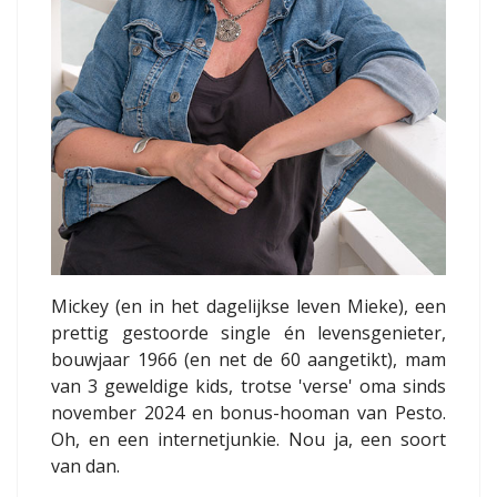
Mickey (en in het dagelijkse leven Mieke), een
prettig gestoorde single én levensgenieter,
bouwjaar 1966 (en net de 60 aangetikt), mam
van 3 geweldige kids, trotse 'verse' oma sinds
november 2024 en bonus-hooman van Pesto.
Oh, en een internetjunkie. Nou ja, een soort
van dan.