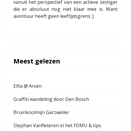
vanuit het perspectief van een actieve zestiger
die er absoluut nog niet klaar mee is. Want
avontuur heeft geen leeftijdsgrens ;)
Meest gelezen
Elfia @ Arcen
Graffiti wandeling door Den Bosch
Bruinkoolmijn Garzweiler
Stephan Vanfleteren in het FOMU & tips