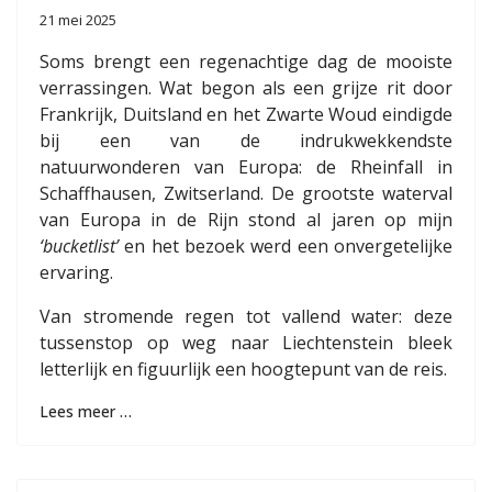
21 mei 2025
Soms brengt een regenachtige dag de mooiste
verrassingen. Wat begon als een grijze rit door
Frankrijk, Duitsland en het Zwarte Woud eindigde
bij een van de indrukwekkendste
natuurwonderen van Europa: de Rheinfall in
Schaffhausen, Zwitserland. De grootste waterval
van Europa in de Rijn stond al jaren op mijn
‘bucketlist’
en het bezoek werd een onvergetelijke
ervaring.
Van stromende regen tot vallend water: deze
tussenstop op weg naar Liechtenstein bleek
letterlijk en figuurlijk een hoogtepunt van de reis.
Lees meer …