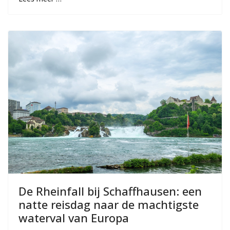
De Rheinfall bij Schaffhausen: een
natte reisdag naar de machtigste
waterval van Europa