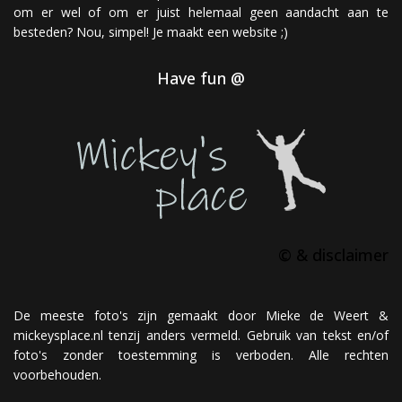
om er wel of om er juist helemaal geen aandacht aan te
besteden? Nou, simpel! Je maakt een website ;)
Have fun @
© & disclaimer
De meeste foto's zijn gemaakt door Mieke de Weert &
mickeysplace.nl tenzij anders vermeld. Gebruik van tekst en/of
foto's zonder toestemming is verboden. Alle rechten
voorbehouden.