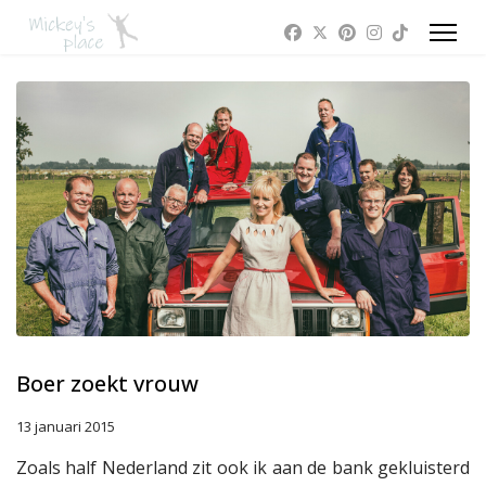
Boer zoekt vrouw
13 januari 2015
Zoals half Nederland zit ook ik aan de bank gekluisterd