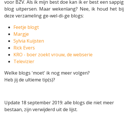
voor BZV. Als ik mijn best doe kan ik er best een sappig
blog uitpersen. Maar wekenlang? Nee, ik houd het bij
deze verzameling ge-wel-di-ge blogs:
Feetje blogt
Margje
Sylvia Kuijsten
Rick Evers
KRO - boer zoekt vrouw, de webserie
Televizier
Welke blogs 'moet' ik nog meer volgen?
Heb jij de ultieme tip(s)?
Update 18 september 2019: alle blogs die niet meer
bestaan, zijn verwijderd uit de lijst.