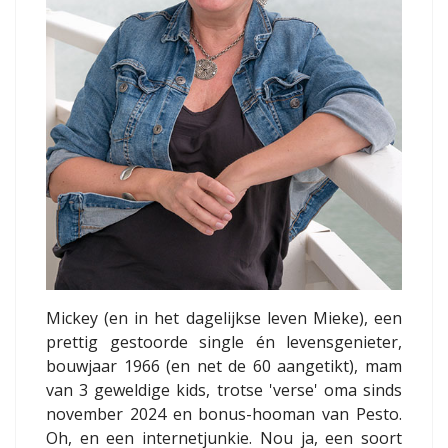
Mickey (en in het dagelijkse leven Mieke), een
prettig gestoorde single én levensgenieter,
bouwjaar 1966 (en net de 60 aangetikt), mam
van 3 geweldige kids, trotse 'verse' oma sinds
november 2024 en bonus-hooman van Pesto.
Oh, en een internetjunkie. Nou ja, een soort