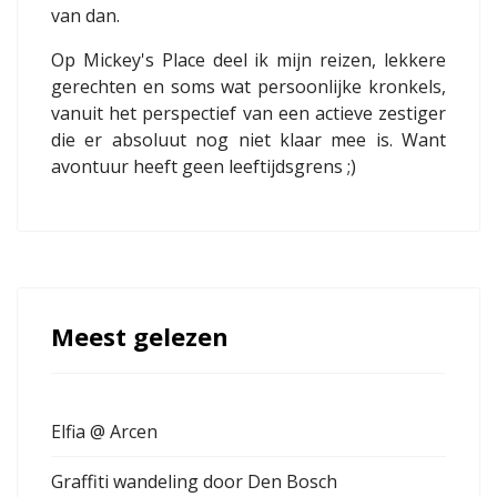
van dan.
Op Mickey's Place deel ik mijn reizen, lekkere
gerechten en soms wat persoonlijke kronkels,
vanuit het perspectief van een actieve zestiger
die er absoluut nog niet klaar mee is. Want
avontuur heeft geen leeftijdsgrens ;)
Meest gelezen
Elfia @ Arcen
Graffiti wandeling door Den Bosch