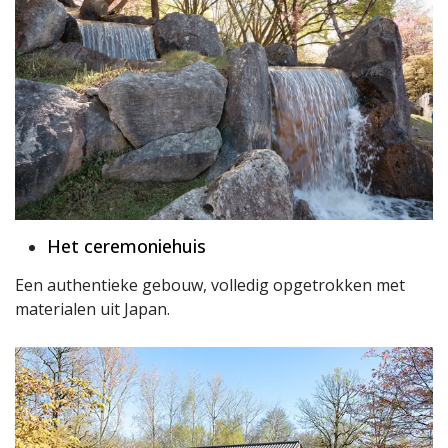
Het ceremoniehuis
Een authentieke gebouw, volledig opgetrokken met
materialen uit Japan.