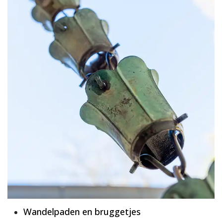
Wandelpaden en bruggetjes