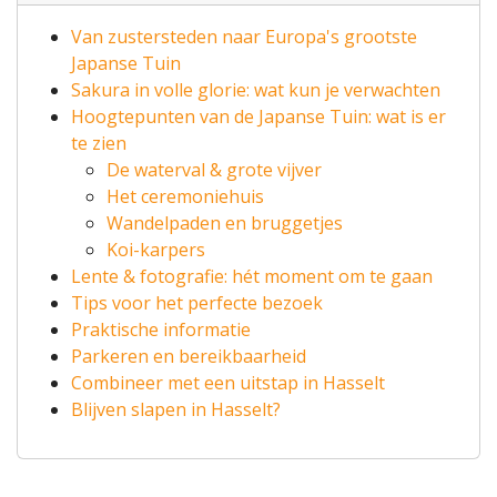
Van zustersteden naar Europa's grootste
Japanse Tuin
Sakura in volle glorie: wat kun je verwachten
Hoogtepunten van de Japanse Tuin: wat is er
te zien
De waterval & grote vijver
Het ceremoniehuis
Wandelpaden en bruggetjes
Koi-karpers
Lente & fotografie: hét moment om te gaan
Tips voor het perfecte bezoek
Praktische informatie
Parkeren en bereikbaarheid
Combineer met een uitstap in Hasselt
Blijven slapen in Hasselt?