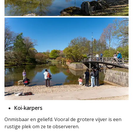
Koi-karpers
Onmisbaar en geliefd. Vooral de grotere vijver is een
rustige plek om ze te observeren.