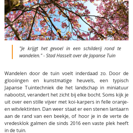
"Je krijgt het gevoel in een schilderij rond te
wandelen." - Stad Hasselt over de Japanse Tuin
Wandelen door de tuin voelt inderdaad zo. Door de
glooiingen en kunstmatige heuvels, een typisch
Japanse Tuintechniek die het landschap in miniatuur
nabootst, verandert het zicht bij elke bocht. Soms kijk je
uit over een stille vijver met koi-karpers in felle oranje-
en witvlektinten. Dan weer staat er een stenen lantaarn
aan de rand van een beekje, of hoor je in de verte de
vredesklok galmen die sinds 2016 een vaste plek heeft
in de tuin.