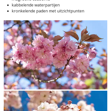
kabbelende waterpartijen
kronkelende paden met uitzichtpunten