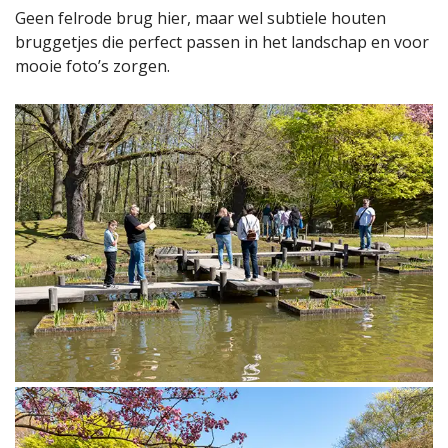
Geen felrode brug hier, maar wel subtiele houten
bruggetjes die perfect passen in het landschap en voor
mooie foto’s zorgen.