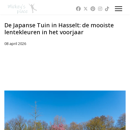
De Japanse Tuin in Hasselt: de mooiste
lentekleuren in het voorjaar
08 april 2026