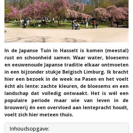
In de Japanse Tuin in Hasselt is komen (meestal)
rust en schoonheid samen. Waar water, bloesems
en eeuwenoude Japanse traditie elkaar ontmoeten
in een bijzonder stukje Belgisch Limburg. Ik bracht
hier een bezoek in de week na Pasen en het voelt
écht als lente: zachte kleuren, de bloesems en een
landschap dat volledig ontwaakt. Het is wél een
populaire periode maar wie van leven in de
brouwerij én een overvloed aan lentepracht houdt,
voelt zich hier meteen thuis.
Inhoudsopgave: