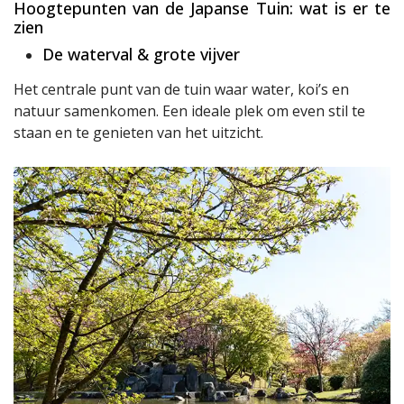
Hoogtepunten van de Japanse Tuin: wat is er te
zien
De waterval & grote vijver
Het centrale punt van de tuin waar water, koi’s en
natuur samenkomen. Een ideale plek om even stil te
staan en te genieten van het uitzicht.