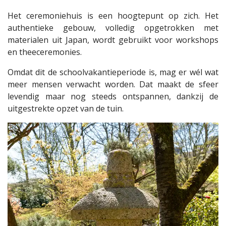
Het ceremoniehuis is een hoogtepunt op zich. Het
authentieke gebouw, volledig opgetrokken met
materialen uit Japan, wordt gebruikt voor workshops
en theeceremonies.
Omdat dit de schoolvakantieperiode is, mag er wél wat
meer mensen verwacht worden. Dat maakt de sfeer
levendig maar nog steeds ontspannen, dankzij de
uitgestrekte opzet van de tuin.