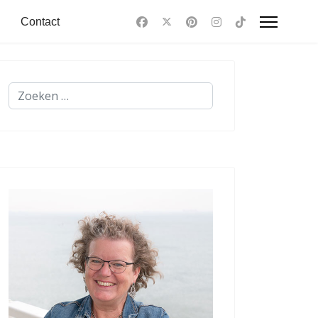
Contact