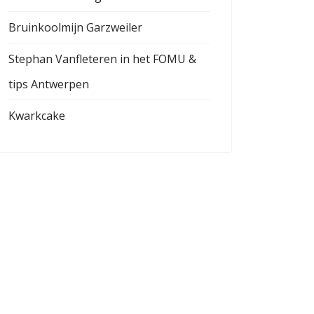
Bruinkoolmijn Garzweiler
Stephan Vanfleteren in het FOMU &
tips Antwerpen
Kwarkcake