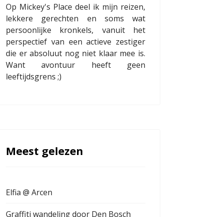
Op Mickey's Place deel ik mijn reizen,
lekkere gerechten en soms wat
persoonlijke kronkels, vanuit het
perspectief van een actieve zestiger
die er absoluut nog niet klaar mee is.
Want avontuur heeft geen
leeftijdsgrens ;)
Meest gelezen
Elfia @ Arcen
Graffiti wandeling door Den Bosch