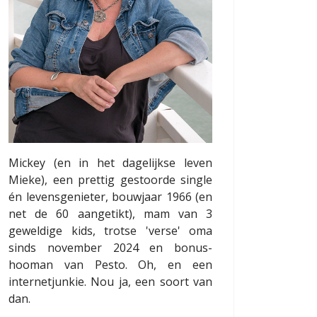
Mickey (en in het dagelijkse leven
Mieke), een prettig gestoorde single
én levensgenieter, bouwjaar 1966 (en
net de 60 aangetikt), mam van 3
geweldige kids, trotse 'verse' oma
sinds november 2024 en bonus-
hooman van Pesto. Oh, en een
internetjunkie. Nou ja, een soort van
dan.