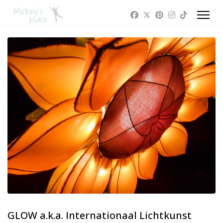
GLOW a.k.a. Internationaal Lichtkunst