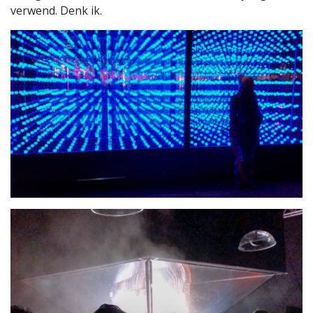
verwend. Denk ik.