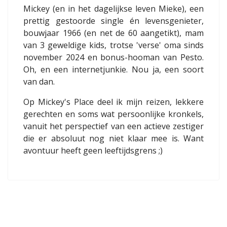
Mickey (en in het dagelijkse leven Mieke), een
prettig gestoorde single én levensgenieter,
bouwjaar 1966 (en net de 60 aangetikt), mam
van 3 geweldige kids, trotse 'verse' oma sinds
november 2024 en bonus-hooman van Pesto.
Oh, en een internetjunkie. Nou ja, een soort
van dan.
Op Mickey's Place deel ik mijn reizen, lekkere
gerechten en soms wat persoonlijke kronkels,
vanuit het perspectief van een actieve zestiger
die er absoluut nog niet klaar mee is. Want
avontuur heeft geen leeftijdsgrens ;)