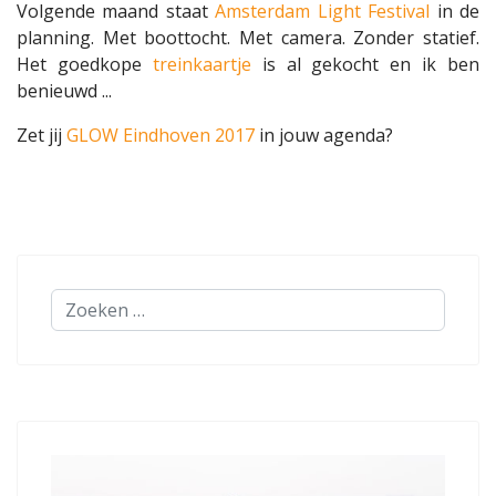
Volgende maand staat
Amsterdam Light Festival
in de
planning. Met boottocht. Met camera. Zonder statief.
Het goedkope
treinkaartje
is al gekocht en ik ben
benieuwd ...
Zet jij
GLOW Eindhoven 2017
in jouw agenda?