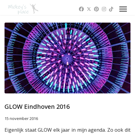
GLOW Eindhoven 2016
15 november 2016
Eigenlijk staat GLOW elk jaar in mijn agenda. Zo ook dit