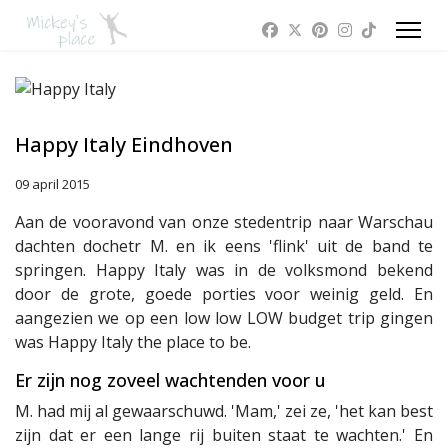
Happy Italy Eindhoven
09 april 2015
Aan de vooravond van onze stedentrip naar Warschau
dachten dochetr M. en ik eens 'flink' uit de band te
springen. Happy Italy was in de volksmond bekend
door de grote, goede porties voor weinig geld. En
aangezien we op een low low LOW budget trip gingen
was Happy Italy the place to be.
Er zijn nog zoveel wachtenden voor u
M. had mij al gewaarschuwd. 'Mam,' zei ze, 'het kan best
zijn dat er een lange rij buiten staat te wachten.' En