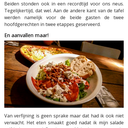
Beiden stonden ook in een recordtijd voor ons neus.
Tegelijkertijd, dat wel. Aan de andere kant van de tafel
werden namelijk voor de beide gasten de twee
hoofdgerechten in twee etappes geserveerd.
En aanvallen maar!
Van verfijning is geen sprake maar dat had ik ook niet
verwacht. Het eten smaakt goed nadat ik mijn salade