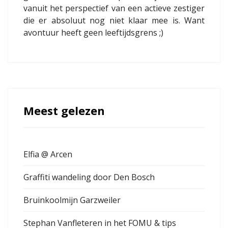
vanuit het perspectief van een actieve zestiger
die er absoluut nog niet klaar mee is. Want
avontuur heeft geen leeftijdsgrens ;)
Meest gelezen
Elfia @ Arcen
Graffiti wandeling door Den Bosch
Bruinkoolmijn Garzweiler
Stephan Vanfleteren in het FOMU & tips