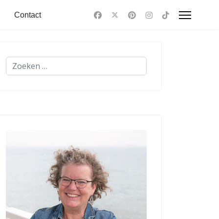
Contact