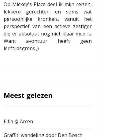
Op Mickey's Place deel ik mijn reizen,
lekkere gerechten en soms wat
persoonlijke kronkels, vanuit het
perspectief van een actieve zestiger
die er absoluut nog niet klaar mee is.
Want avontuur heeft geen
leeftijdsgrens ;)
Meest gelezen
Elfia @ Arcen
Graffiti wandeling door Den Bosch