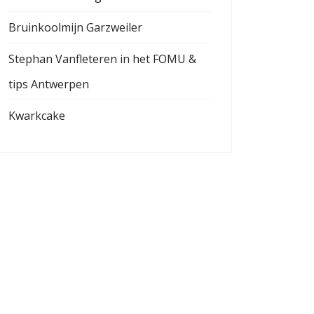
Bruinkoolmijn Garzweiler
Stephan Vanfleteren in het FOMU &
tips Antwerpen
Kwarkcake