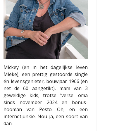
Mickey (en in het dagelijkse leven
Mieke), een prettig gestoorde single
én levensgenieter, bouwjaar 1966 (en
net de 60 aangetikt), mam van 3
geweldige kids, trotse 'verse' oma
sinds november 2024 en bonus-
hooman van Pesto. Oh, en een
internetjunkie. Nou ja, een soort van
dan.