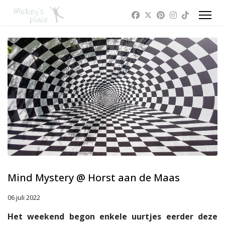
Mind Mystery @ Horst aan de Maas
06 juli 2022
Het weekend begon enkele uurtjes eerder deze