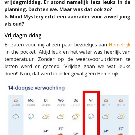
vrijdagmiddag. Er stond namelijk iets leuks in de
planning. Dachten we. Maar was dat ook zo?
Is Mind Mystery echt een aanrader voor zowel jong
als oud?
Vrijdagmiddag
Er zaten voor mij al een paar bezoekjes aan
Hemelrijk
‘in the pocket’. Altijd leuk en het water was heerlijk van
temperatuur. Zonder op de weersvooruitzichten te
letten werd er gezegd: ‘Vrijdag gaan we wat leuks
doen!’. Nou, dat werd in ieder geval géén Hemelrijk: