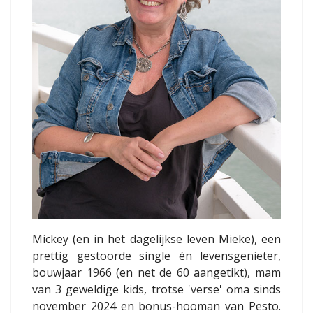
Mickey (en in het dagelijkse leven Mieke), een
prettig gestoorde single én levensgenieter,
bouwjaar 1966 (en net de 60 aangetikt), mam
van 3 geweldige kids, trotse 'verse' oma sinds
november 2024 en bonus-hooman van Pesto.