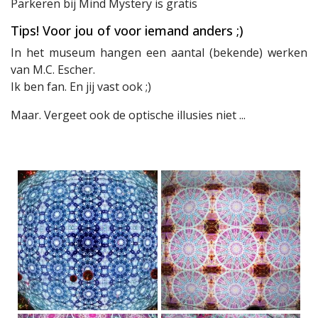
Parkeren bij Mind Mystery is gratis
Tips! Voor jou of voor iemand anders ;)
In het museum hangen een aantal (bekende) werken
van M.C. Escher.
Ik ben fan. En jij vast ook ;)
Maar. Vergeet ook de optische illusies niet ...