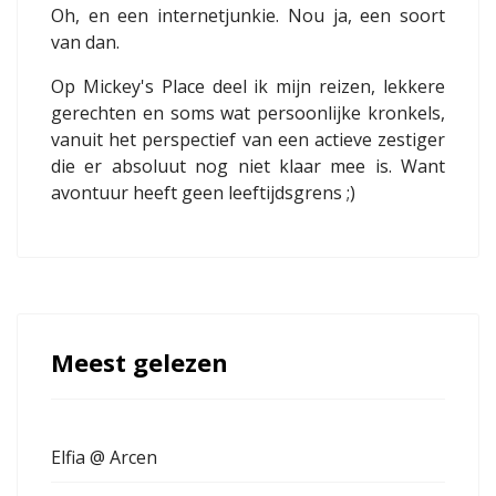
Oh, en een internetjunkie. Nou ja, een soort
van dan.
Op Mickey's Place deel ik mijn reizen, lekkere
gerechten en soms wat persoonlijke kronkels,
vanuit het perspectief van een actieve zestiger
die er absoluut nog niet klaar mee is. Want
avontuur heeft geen leeftijdsgrens ;)
Meest gelezen
Elfia @ Arcen