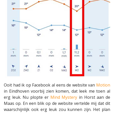
Ooit had ik op Facebook al eens de website van
Motion
in Eindhoven voorbij zien komen, dat leek me toen al
erg leuk. Nu plopte er
Mind Mystery
in Horst aan de
Maas op. En een blik op de website vertelde mij dat dit
waarschijnlijk ook erg leuk zou kunnen zijn. Het plan