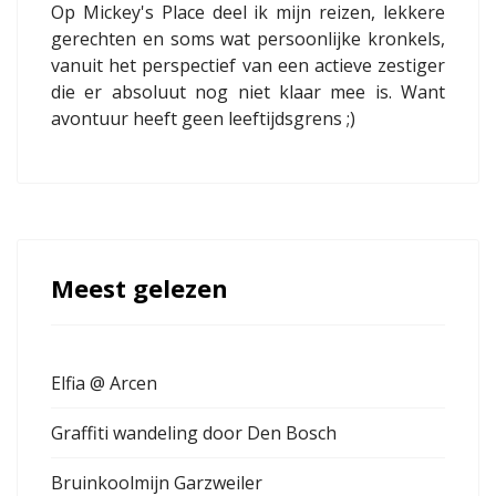
Op Mickey's Place deel ik mijn reizen, lekkere
gerechten en soms wat persoonlijke kronkels,
vanuit het perspectief van een actieve zestiger
die er absoluut nog niet klaar mee is. Want
avontuur heeft geen leeftijdsgrens ;)
Meest gelezen
Elfia @ Arcen
Graffiti wandeling door Den Bosch
Bruinkoolmijn Garzweiler