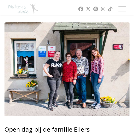
Open dag bij de familie Eilers