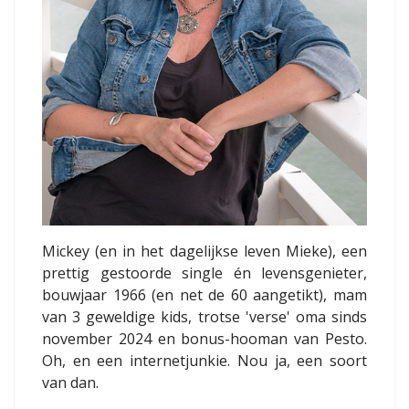
Mickey (en in het dagelijkse leven Mieke), een
prettig gestoorde single én levensgenieter,
bouwjaar 1966 (en net de 60 aangetikt), mam
van 3 geweldige kids, trotse 'verse' oma sinds
november 2024 en bonus-hooman van Pesto.
Oh, en een internetjunkie. Nou ja, een soort
van dan.