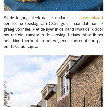
Bij de ingang bleek dat er ondanks de
museumkaart
een kleine toeslag van €2,50 gold, maar dat nam ik
graag voor lief. Met de flyer in de hand dwaalde ik door
het terrein, camera in de aanslag. Helaas miste ik nét
het riddertoernooi en het volgende toernooi zou pas
om 16.00 uur zijn …