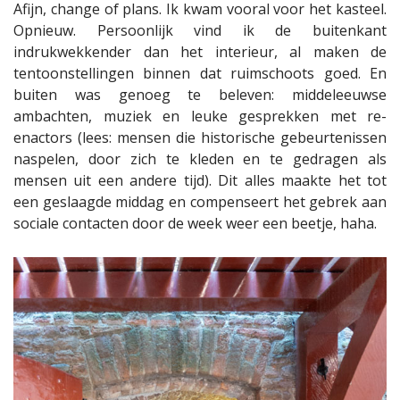
Afijn, change of plans. Ik kwam vooral voor het kasteel.
Opnieuw. Persoonlijk vind ik de buitenkant
indrukwekkender dan het interieur, al maken de
tentoonstellingen binnen dat ruimschoots goed. En
buiten was genoeg te beleven: middeleeuwse
ambachten, muziek en leuke gesprekken met re-
enactors (lees: mensen die historische gebeurtenissen
naspelen, door zich te kleden en te gedragen als
mensen uit een andere tijd). Dit alles maakte het tot
een geslaagde middag en compenseert het gebrek aan
sociale contacten door de week weer een beetje, haha.