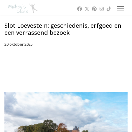
Slot Loevestein: geschiedenis, erfgoed en
een verrassend bezoek
20 oktober 2025