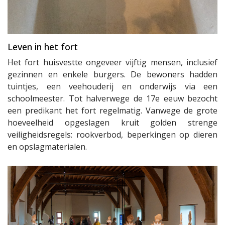
Leven in het fort
Het fort huisvestte ongeveer vijftig mensen, inclusief
gezinnen en enkele burgers. De bewoners hadden
tuintjes, een veehouderij en onderwijs via een
schoolmeester. Tot halverwege de 17e eeuw bezocht
een predikant het fort regelmatig. Vanwege de grote
hoeveelheid opgeslagen kruit golden strenge
veiligheidsregels: rookverbod, beperkingen op dieren
en opslagmaterialen.