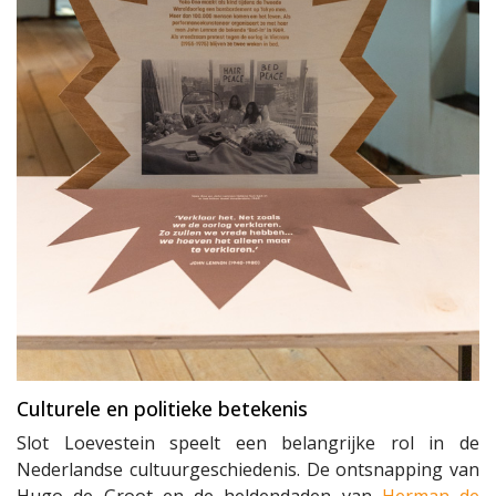
Culturele en politieke betekenis
Slot Loevestein speelt een belangrijke rol in de
Nederlandse cultuurgeschiedenis. De ontsnapping van