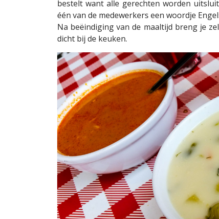
bestelt want alle gerechten worden uitsluit
één van de medewerkers een woordje Engel
Na beëindiging van de maaltijd breng je ze
dicht bij de keuken.