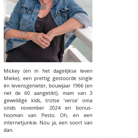
Mickey (en in het dagelijkse leven
Mieke), een prettig gestoorde single
én levensgenieter, bouwjaar 1966 (en
net de 60 aangetikt), mam van 3
geweldige kids, trotse 'verse' oma
sinds november 2024 en bonus-
hooman van Pesto. Oh, en een
internetjunkie. Nou ja, een soort van
dan.