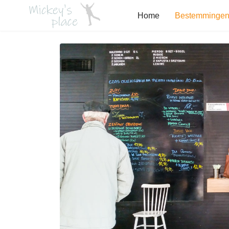
Home
Bestemminge