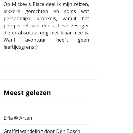
Op Mickey's Place deel ik mijn reizen,
lekkere gerechten en soms wat
persoonlijke kronkels, vanuit het
perspectief van een actieve zestiger
die er absoluut nog niet klaar mee is.
Want avontuur heeft geen
leeftijdsgrens ;)
Meest gelezen
Elfia @ Arcen
Graffiti wandeling door Den Bosch