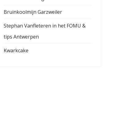
Bruinkoolmijn Garzweiler
Stephan Vanfleteren in het FOMU &
tips Antwerpen
Kwarkcake