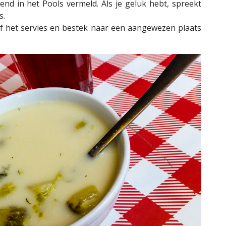
end in het Pools vermeld. Als je geluk hebt, spreekt
s.
lf het servies en bestek naar een aangewezen plaats