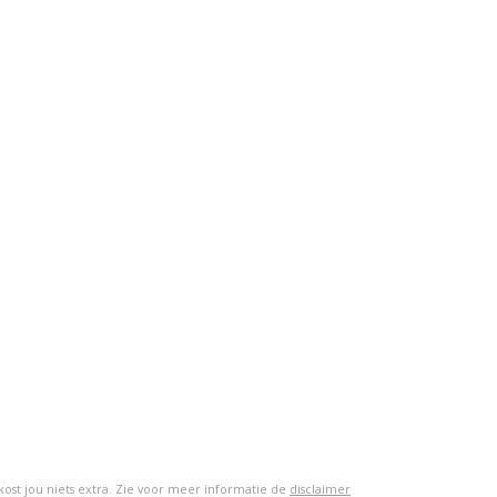
 kost jou niets extra. Zie voor meer informatie de
disclaimer