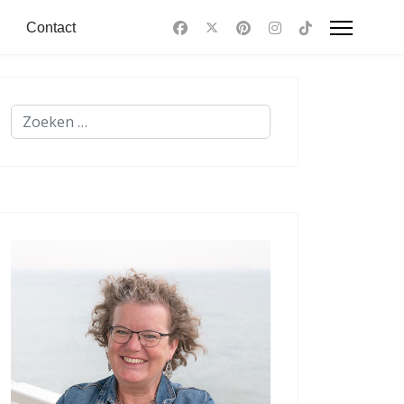
Contact