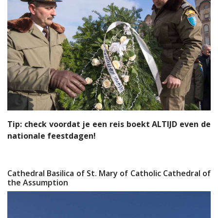
Tip: check voordat je een reis boekt ALTIJD even de
nationale feestdagen!
Cathedral Basilica of St. Mary of Catholic Cathedral of
the Assumption