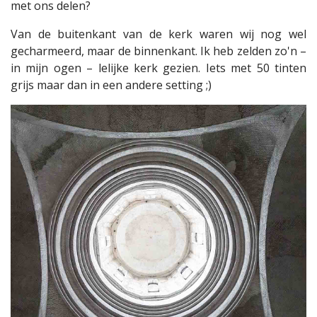
met ons delen?
Van de buitenkant van de kerk waren wij nog wel
gecharmeerd, maar de binnenkant. Ik heb zelden zo'n –
in mijn ogen – lelijke kerk gezien. Iets met 50 tinten
grijs maar dan in een andere setting ;)