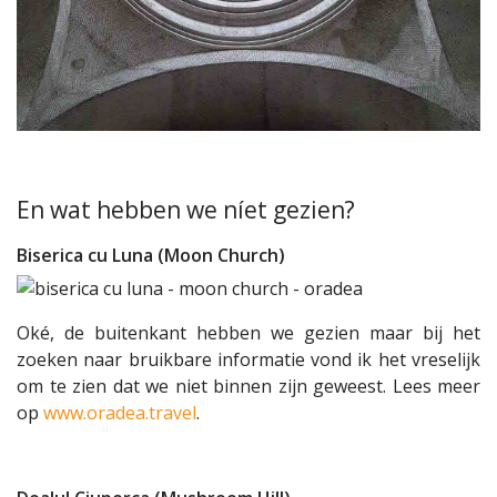
En wat hebben we níet gezien?
Biserica cu Luna (Moon Church)
Oké, de buitenkant hebben we gezien maar bij het
zoeken naar bruikbare informatie vond ik het vreselijk
om te zien dat we niet binnen zijn geweest. Lees meer
op
www.oradea.travel
.