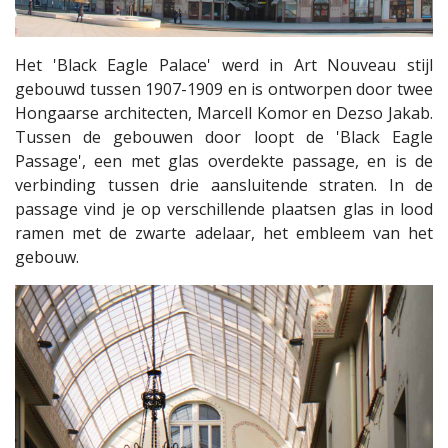
Het 'Black Eagle Palace' werd in Art Nouveau stijl
gebouwd tussen 1907-1909 en is ontworpen door twee
Hongaarse architecten, Marcell Komor en Dezso Jakab.
Tussen de gebouwen door loopt de 'Black Eagle
Passage', een met glas overdekte passage, en is de
verbinding tussen drie aansluitende straten. In de
passage vind je op verschillende plaatsen glas in lood
ramen met de zwarte adelaar, het embleem van het
gebouw.