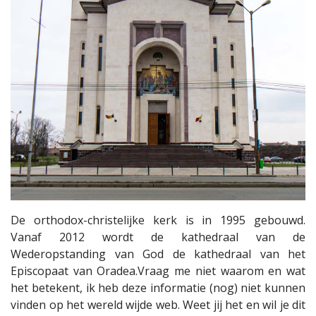
De orthodox-christelijke kerk is in 1995 gebouwd.
Vanaf 2012 wordt de kathedraal van de
Wederopstanding van God de kathedraal van het
Episcopaat van Oradea.Vraag me niet waarom en wat
het betekent, ik heb deze informatie (nog) niet kunnen
vinden op het wereld wijde web. Weet jij het en wil je dit