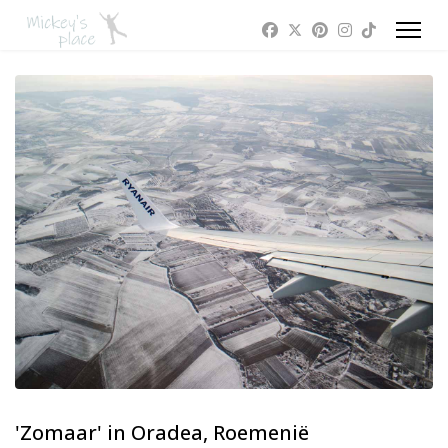
'Zomaar' in Oradea, Roemenië