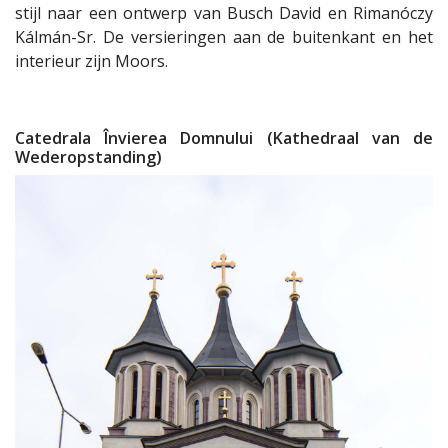
stijl naar een ontwerp van Busch David en Rimanóczy
Kálmán-Sr. De versieringen aan de buitenkant en het
interieur zijn Moors.
Catedrala Învierea Domnului (Kathedraal van de
Wederopstanding)