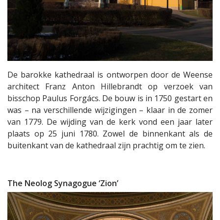
De barokke kathedraal is ontworpen door de Weense
architect Franz Anton Hillebrandt op verzoek van
bisschop Paulus Forgács. De bouw is in 1750 gestart en
was – na verschillende wijzigingen – klaar in de zomer
van 1779. De wijding van de kerk vond een jaar later
plaats op 25 juni 1780. Zowel de binnenkant als de
buitenkant van de kathedraal zijn prachtig om te zien.
The Neolog Synagogue ‘Zion’