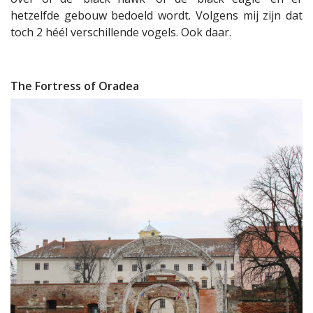
hetzelfde gebouw bedoeld wordt. Volgens mij zijn dat
toch 2 héél verschillende vogels. Ook daar.
The Fortress of Oradea