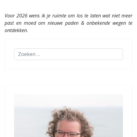
Voor 2026 wens ik je ruimte om los te laten wat niet meer
past en moed om nieuwe paden & onbekende wegen te
ontdekken.