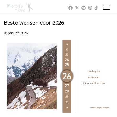
Beste wensen voor 2026
01 januari 2026