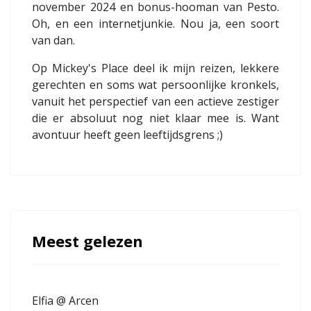
november 2024 en bonus-hooman van Pesto.
Oh, en een internetjunkie. Nou ja, een soort
van dan.
Op Mickey's Place deel ik mijn reizen, lekkere
gerechten en soms wat persoonlijke kronkels,
vanuit het perspectief van een actieve zestiger
die er absoluut nog niet klaar mee is. Want
avontuur heeft geen leeftijdsgrens ;)
Meest gelezen
Elfia @ Arcen