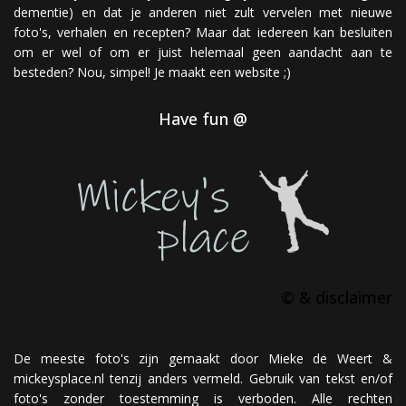
dementie) en dat je anderen niet zult vervelen met nieuwe
foto's, verhalen en recepten? Maar dat iedereen kan besluiten
om er wel of om er juist helemaal geen aandacht aan te
besteden? Nou, simpel! Je maakt een website ;)
Have fun @
© & disclaimer
De meeste foto's zijn gemaakt door Mieke de Weert &
mickeysplace.nl tenzij anders vermeld. Gebruik van tekst en/of
foto's zonder toestemming is verboden. Alle rechten