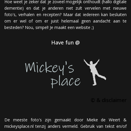
Hoe weet je zeker dat je zoveel mogelijk onthoudt (hallo digitale
dementie) en dat je anderen niet zult vervelen met nieuwe
foto's, verhalen en recepten? Maar dat iedereen kan besluiten
om er wel of om er juist helemaal geen aandacht aan te
besteden? Nou, simpel! Je maakt een website ;)
Have fun @
© & disclaimer
De meeste foto's zijn gemaakt door Mieke de Weert &
mickeysplace.nl tenzij anders vermeld. Gebruik van tekst en/of