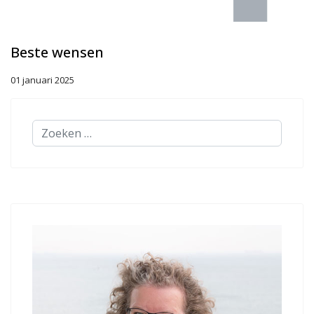
Beste wensen
01 januari 2025