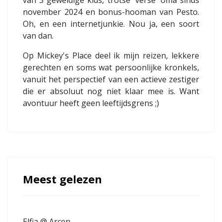
november 2024 en bonus-hooman van Pesto.
Oh, en een internetjunkie. Nou ja, een soort
van dan.
Op Mickey's Place deel ik mijn reizen, lekkere
gerechten en soms wat persoonlijke kronkels,
vanuit het perspectief van een actieve zestiger
die er absoluut nog niet klaar mee is. Want
avontuur heeft geen leeftijdsgrens ;)
Meest gelezen
Elfia @ Arcen