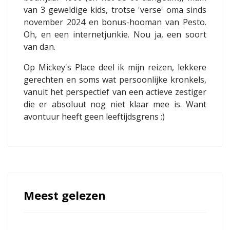
van 3 geweldige kids, trotse 'verse' oma sinds
november 2024 en bonus-hooman van Pesto.
Oh, en een internetjunkie. Nou ja, een soort
van dan.
Op Mickey's Place deel ik mijn reizen, lekkere
gerechten en soms wat persoonlijke kronkels,
vanuit het perspectief van een actieve zestiger
die er absoluut nog niet klaar mee is. Want
avontuur heeft geen leeftijdsgrens ;)
Meest gelezen