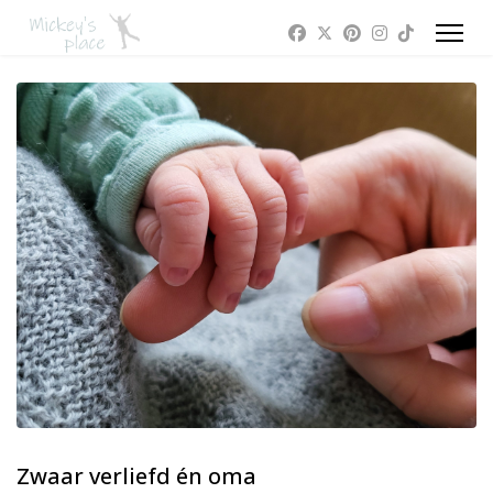
Zwaar verliefd én oma