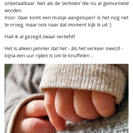
onbetaalbaar. Net als de
'verhalen'
die nu al gemurmeld
worden.
Voor 'daar komt een muisje aangelopen' is het nog net
te vroeg, maar ook naar dat moment kijk ik uit ;)
Had ik al gezegd zwaar verliefd?
Het is alleen jammer dat het - áls het verkeer meezit -
bijna een uur rijden is om te knuffelen ...