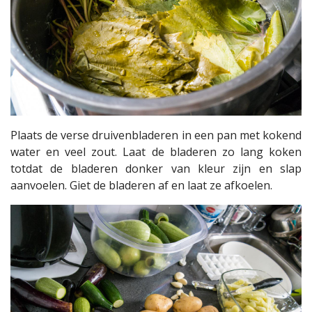
Plaats de verse druivenbladeren in een pan met kokend
water en veel zout. Laat de bladeren zo lang koken
totdat de bladeren donker van kleur zijn en slap
aanvoelen. Giet de bladeren af en laat ze afkoelen.