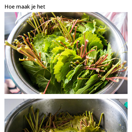
Hoe maak je het