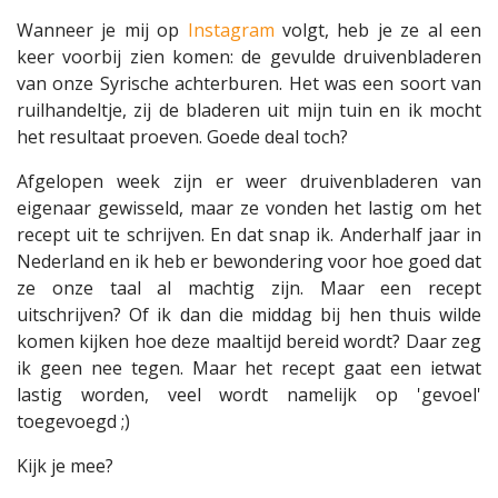
Wanneer je mij op
Instagram
volgt, heb je ze al een
keer voorbij zien komen: de gevulde druivenbladeren
van onze Syrische achterburen. Het was een soort van
ruilhandeltje, zij de bladeren uit mijn tuin en ik mocht
het resultaat proeven. Goede deal toch?
Afgelopen week zijn er weer druivenbladeren van
eigenaar gewisseld, maar ze vonden het lastig om het
recept uit te schrijven. En dat snap ik. Anderhalf jaar in
Nederland en ik heb er bewondering voor hoe goed dat
ze onze taal al machtig zijn. Maar een recept
uitschrijven? Of ik dan die middag bij hen thuis wilde
komen kijken hoe deze maaltijd bereid wordt? Daar zeg
ik geen nee tegen. Maar het recept gaat een ietwat
lastig worden, veel wordt namelijk op 'gevoel'
toegevoegd ;)
Kijk je mee?