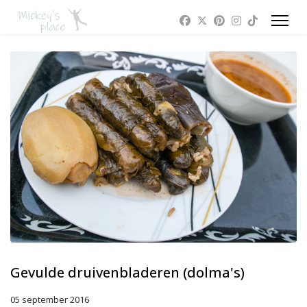
Gevulde druivenbladeren (dolma's)
05 september 2016