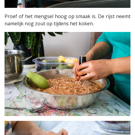
Proef of het mengsel hoog op smaak is. De rijst neemt
namelijk nog zout op tijdens het koken.