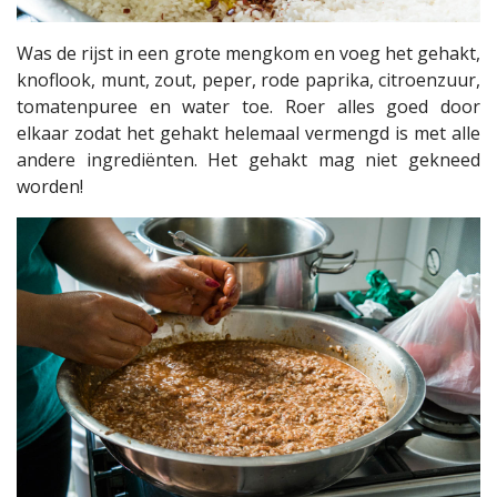
Was de rijst in een grote mengkom en voeg het gehakt,
knoflook, munt, zout, peper, rode paprika, citroenzuur,
tomatenpuree en water toe. Roer alles goed door
elkaar zodat het gehakt helemaal vermengd is met alle
andere ingrediënten. Het gehakt mag niet gekneed
worden!