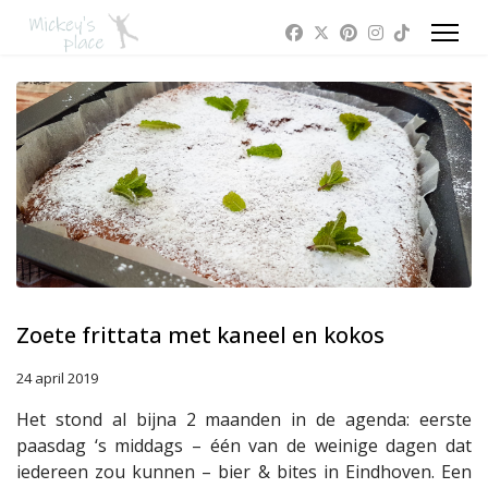
Zoete frittata met kaneel en kokos
24 april 2019
Het stond al bijna 2 maanden in de agenda: eerste
paasdag ‘s middags – één van de weinige dagen dat
iedereen zou kunnen – bier & bites in Eindhoven. Een