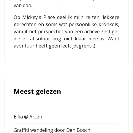
van dan.
Op Mickey's Place deel ik mijn reizen, lekkere
gerechten en soms wat persoonlijke kronkels,
vanuit het perspectief van een actieve zestiger
die er absoluut nog niet klaar mee is. Want
avontuur heeft geen leeftijdsgrens ;)
Meest gelezen
Elfia @ Arcen
Graffiti wandeling door Den Bosch