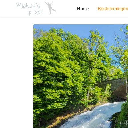
Home
Bestemminge