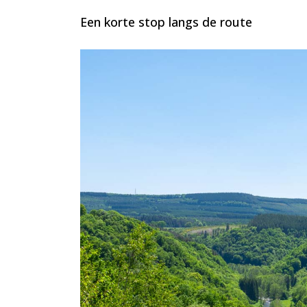
Een korte stop langs de route