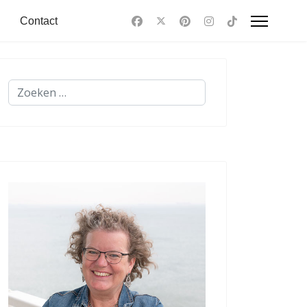
Contact