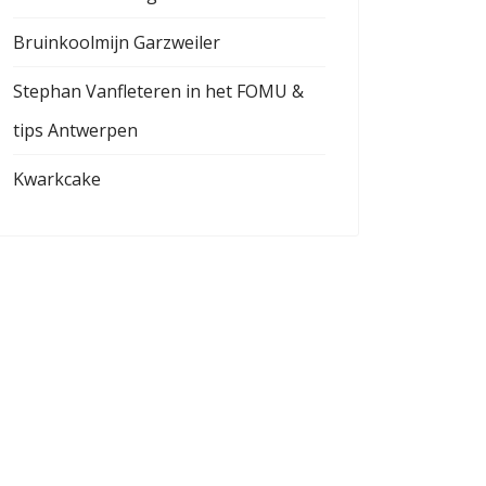
Bruinkoolmijn Garzweiler
Stephan Vanfleteren in het FOMU &
tips Antwerpen
Kwarkcake