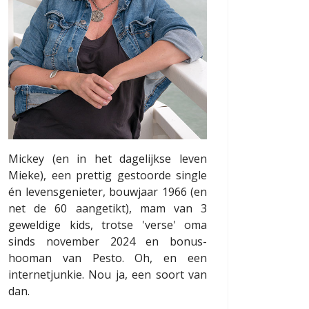
Mickey (en in het dagelijkse leven
Mieke), een prettig gestoorde single
én levensgenieter, bouwjaar 1966 (en
net de 60 aangetikt), mam van 3
geweldige kids, trotse 'verse' oma
sinds november 2024 en bonus-
hooman van Pesto. Oh, en een
internetjunkie. Nou ja, een soort van
dan.