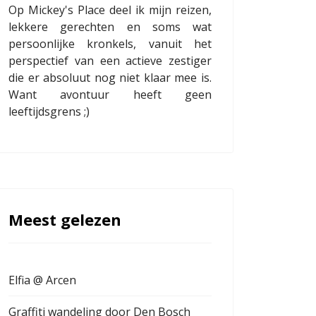
Op Mickey's Place deel ik mijn reizen,
lekkere gerechten en soms wat
persoonlijke kronkels, vanuit het
perspectief van een actieve zestiger
die er absoluut nog niet klaar mee is.
Want avontuur heeft geen
leeftijdsgrens ;)
Meest gelezen
Elfia @ Arcen
Graffiti wandeling door Den Bosch